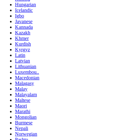
Hungarian
Icelandic
Igbo
Javanese
Kannada
Kazakh
Khmer
Kurdish
Kyrgyz
Latin
Latvian
Lithuanian
Luxembou..
Macedonian
Malagasy
Malay
Malayalam
Maltese
Maori
Marathi
Mongolian
Burmese
Nepali
Norwegian
Pashto