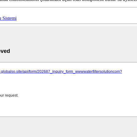
u Sistemi