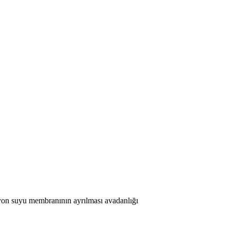
siyon suyu membranının ayrılması avadanlığı