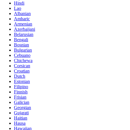
Hindi
Lao
Albanian
Amharic
Armenian
Azerbaijani
Belarusian
Bengali
Bosnian
Bulgarian
Cebuano
Chichewa
Corsican
Croatian
Dutch
Estonian
Filipino
Finnish
Frisian
Galician
Georgian
Gujarati
Haitian
Hausa
Hawaiian